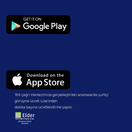
186 çağrı merkezimize gerçekleştirilen aramalarda yurtiçi
görüşme ücreti üzerinden
dakika başına ücretlendirme yapılır.