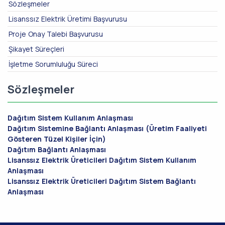
Sözleşmeler
Lisanssız Elektrik Üretimi Başvurusu
Proje Onay Talebi Başvurusu
Şikayet Süreçleri
İşletme Sorumluluğu Süreci
Sözleşmeler
Dağıtım Sistem Kullanım Anlaşması
Dağıtım Sistemine Bağlantı Anlaşması (Üretim Faaliyeti
Gösteren Tüzel Kişiler İçin)
Dağıtım Bağlantı Anlaşması
Lisanssız Elektrik Üreticileri Dağıtım Sistem Kullanım
Anlaşması
Lisanssız Elektrik Üreticileri Dağıtım Sistem Bağlantı
Anlaşması