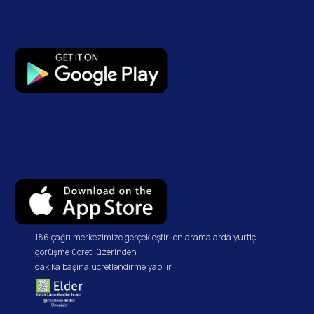
186 çağrı merkezimize gerçekleştirilen aramalarda yurtiçi
görüşme ücreti üzerinden
dakika başına ücretlendirme yapılır.