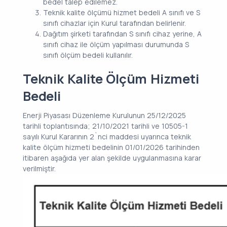
bedel talep edilemez.
Teknik kalite ölçümü hizmet bedeli A sınıfı ve S
sınıfı cihazlar için Kurul tarafından belirlenir.
Dağıtım şirketi tarafından S sınıfı cihaz yerine, A
sınıfı cihaz ile ölçüm yapılması durumunda S
sınıfı ölçüm bedeli kullanılır.
Teknik Kalite Ölçüm Hizmeti
Bedeli
Enerji Piyasası Düzenleme Kurulunun 25/12/2025
tarihli toplantısında; 21/10/2021 tarihli ve 10505-1
sayılı Kurul Kararının 2`nci maddesi uyarınca teknik
kalite ölçüm hizmeti bedelinin 01/01/2026 tarihinden
itibaren aşağıda yer alan şekilde uygulanmasına karar
verilmiştir.