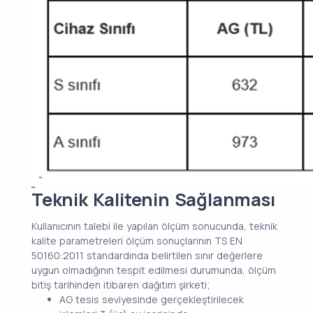
Teknik Kalitenin Sağlanması
Kullanıcının talebi ile yapılan ölçüm sonucunda, teknik
kalite parametreleri ölçüm sonuçlarının TS EN
50160:2011 standardında belirtilen sınır değerlere
uygun olmadığının tespit edilmesi durumunda, ölçüm
bitiş tarihinden itibaren dağıtım şirketi;
AG tesis seviyesinde gerçekleştirilecek