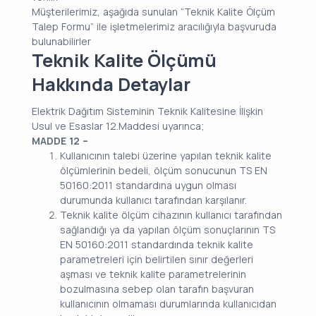
Müşterilerimiz, aşağıda sunulan “Teknik Kalite Ölçüm
Talep Formu” ile işletmelerimiz aracılığıyla başvuruda
bulunabilirler
Teknik Kalite Ölçümü
Hakkında Detaylar
Elektrik Dağıtım Sisteminin Teknik Kalitesine İlişkin
Usul ve Esaslar 12.Maddesi uyarınca;
MADDE 12 –
Kullanıcının talebi üzerine yapılan teknik kalite
ölçümlerinin bedeli, ölçüm sonucunun TS EN
50160:2011 standardına uygun olması
durumunda kullanıcı tarafından karşılanır.
Teknik kalite ölçüm cihazının kullanıcı tarafından
sağlandığı ya da yapılan ölçüm sonuçlarının TS
EN 50160:2011 standardında teknik kalite
parametreleri için belirtilen sınır değerleri
aşması ve teknik kalite parametrelerinin
bozulmasına sebep olan tarafın başvuran
kullanıcının olmaması durumlarında kullanıcıdan